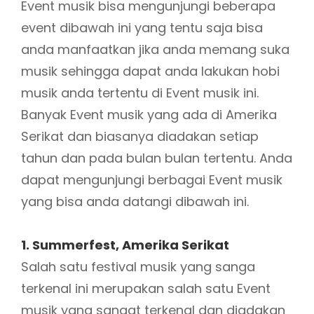
Event musik bisa mengunjungi beberapa
event dibawah ini yang tentu saja bisa
anda manfaatkan jika anda memang suka
musik sehingga dapat anda lakukan hobi
musik anda tertentu di Event musik ini.
Banyak Event musik yang ada di Amerika
Serikat dan biasanya diadakan setiap
tahun dan pada bulan bulan tertentu. Anda
dapat mengunjungi berbagai Event musik
yang bisa anda datangi dibawah ini.
1. Summerfest, Amerika Serikat
Salah satu festival musik yang sanga
terkenal ini merupakan salah satu Event
musik yang sangat terkenal dan diadakan