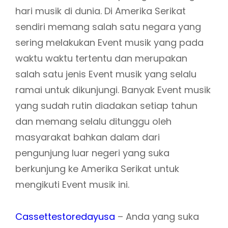
hari musik di dunia. Di Amerika Serikat
sendiri memang salah satu negara yang
sering melakukan Event musik yang pada
waktu waktu tertentu dan merupakan
salah satu jenis Event musik yang selalu
ramai untuk dikunjungi. Banyak Event musik
yang sudah rutin diadakan setiap tahun
dan memang selalu ditunggu oleh
masyarakat bahkan dalam dari
pengunjung luar negeri yang suka
berkunjung ke Amerika Serikat untuk
mengikuti Event musik ini.
Cassettestoredayusa
– Anda yang suka