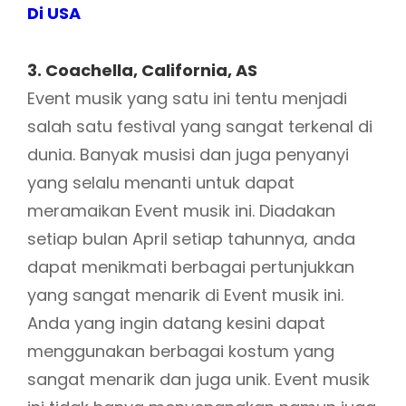
Di USA
3. Coachella, California, AS
Event musik yang satu ini tentu menjadi
salah satu festival yang sangat terkenal di
dunia. Banyak musisi dan juga penyanyi
yang selalu menanti untuk dapat
meramaikan Event musik ini. Diadakan
setiap bulan April setiap tahunnya, anda
dapat menikmati berbagai pertunjukkan
yang sangat menarik di Event musik ini.
Anda yang ingin datang kesini dapat
menggunakan berbagai kostum yang
sangat menarik dan juga unik. Event musik