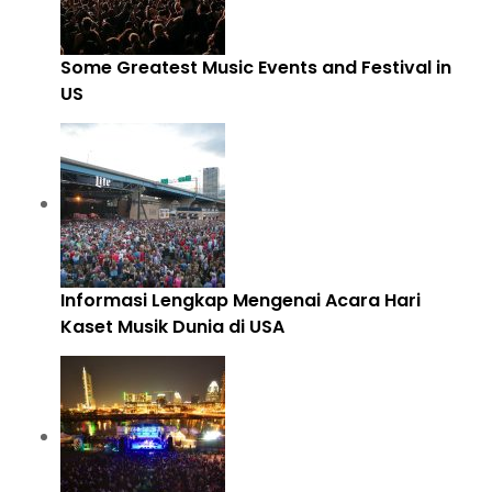
Some Greatest Music Events and Festival in
US
Informasi Lengkap Mengenai Acara Hari
Kaset Musik Dunia di USA