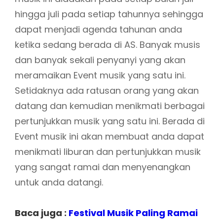
hingga juli pada setiap tahunnya sehingga
dapat menjadi agenda tahunan anda
ketika sedang berada di AS. Banyak musis
dan banyak sekali penyanyi yang akan
meramaikan Event musik yang satu ini.
Setidaknya ada ratusan orang yang akan
datang dan kemudian menikmati berbagai
pertunjukkan musik yang satu ini. Berada di
Event musik ini akan membuat anda dapat
menikmati liburan dan pertunjukkan musik
yang sangat ramai dan menyenangkan
untuk anda datangi.
Baca juga :
Festival Musik Paling Ramai