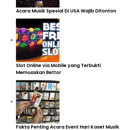
Acara Musik Spesial Di USA Wajib Ditonton
Slot Online via Mobile yang Terbukti
Memuaskan Bettor
Fakta Penting Acara Event Hari Kaset Musik