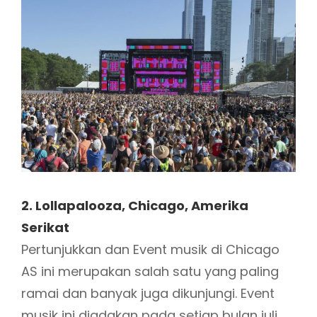
2. Lollapalooza, Chicago, Amerika
Serikat
Pertunjukkan dan Event musik di Chicago
AS ini merupakan salah satu yang paling
ramai dan banyak juga dikunjungi. Event
musik ini diadakan pada setiap bulan juli