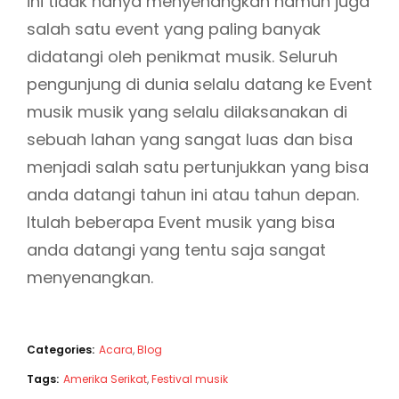
ini tidak hanya menyenangkan namun juga
salah satu event yang paling banyak
didatangi oleh penikmat musik. Seluruh
pengunjung di dunia selalu datang ke Event
musik musik yang selalu dilaksanakan di
sebuah lahan yang sangat luas dan bisa
menjadi salah satu pertunjukkan yang bisa
anda datangi tahun ini atau tahun depan.
Itulah beberapa Event musik yang bisa
anda datangi yang tentu saja sangat
menyenangkan.
Categories:
Acara
,
Blog
Tags:
Amerika Serikat
,
Festival musik