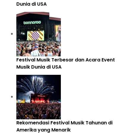
Dunia di USA
Festival Musik Terbesar dan Acara Event
Musik Dunia di USA
Rekomendasi Festival Musik Tahunan di
Amerika yang Menarik