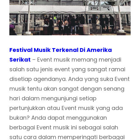
Festival Musik Terkenal Di Amerika
Serikat
– Event musik memang menjadi
salah satu jenis event yang sangat ramai
disetiap agendanya. Anda yang suka Event
musik tentu akan sangat dengan senang
hari dalam mengunjungi setiap
pertunjukkan atau Event musik yang ada
bukan? Anda dapat menggunakan
berbagai Event musik ini sebagai salah
satu cara dalam memperingati berbagai