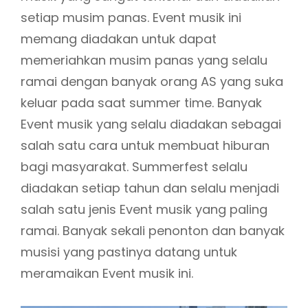
setiap musim panas. Event musik ini
memang diadakan untuk dapat
memeriahkan musim panas yang selalu
ramai dengan banyak orang AS yang suka
keluar pada saat summer time. Banyak
Event musik yang selalu diadakan sebagai
salah satu cara untuk membuat hiburan
bagi masyarakat. Summerfest selalu
diadakan setiap tahun dan selalu menjadi
salah satu jenis Event musik yang paling
ramai. Banyak sekali penonton dan banyak
musisi yang pastinya datang untuk
meramaikan Event musik ini.