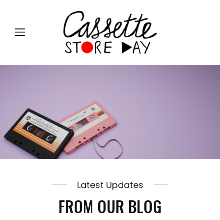
Latest Updates
FROM OUR BLOG