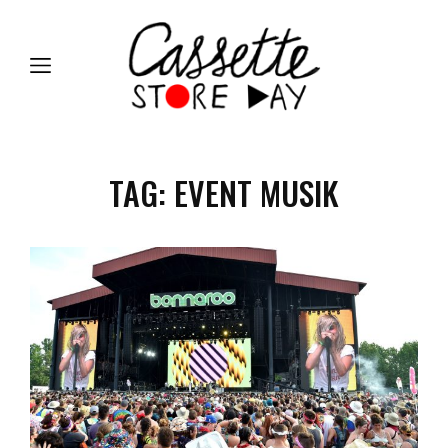
TAG:
EVENT MUSIK